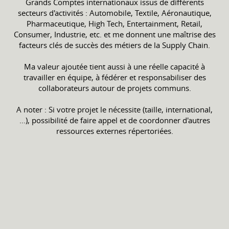
Grands Comptes internationaux issus de différents
secteurs d'activités : Automobile, Textile, Aéronautique,
Pharmaceutique, High Tech, Entertainment, Retail,
Consumer, Industrie, etc. et me donnent une maîtrise des
facteurs clés de succès des métiers de la Supply Chain.
Ma valeur ajoutée tient aussi à une réelle capacité à
travailler en équipe, à fédérer et responsabiliser des
collaborateurs autour de projets communs.
A noter : Si votre projet le nécessite (taille, international,
...), possibilité de faire appel et de coordonner d'autres
ressources externes répertoriées.