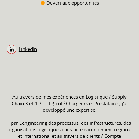
Ouvert aux opportunités
LinkedIn
Au travers de mes expériences en Logistique / Supply
Chain 3 et 4 PL, LLP, coté Chargeurs et Prestataires, j'ai
développé une expertise,
∙ par L'engineering des processus, des infrastructures, des
organisations logistiques dans un environnement régional
et international et au travers de clients / Compte