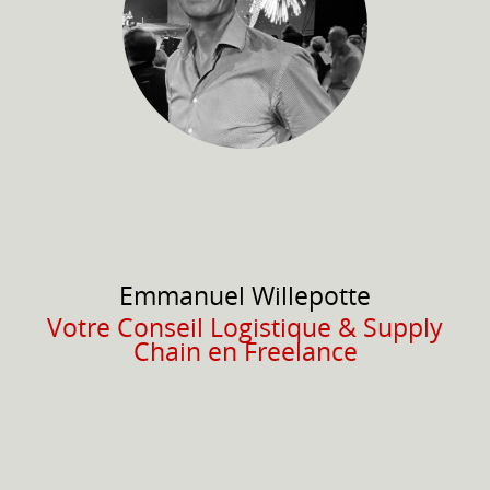
Emmanuel
Willepotte
Votre Conseil Logistique & Supply
Chain en Freelance