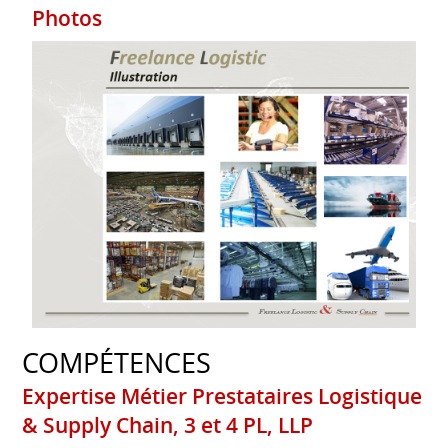
Photos
COMPÉTENCES
Expertise Métier Prestataires Logistique
& Supply Chain, 3 et 4 PL, LLP