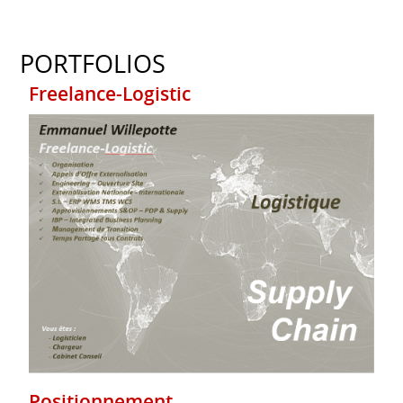
PORTFOLIOS
Freelance-Logistic
Positionnement