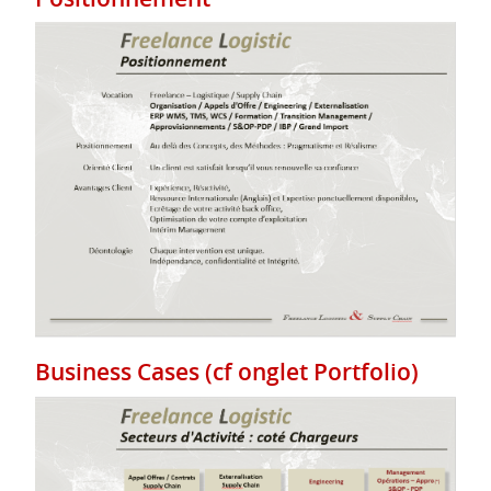
Business Cases (cf onglet Portfolio)