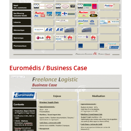
Euromédis / Business Case