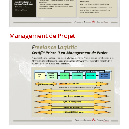
Management de Projet