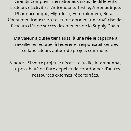
Grands Comptes internationaux issus de différents
secteurs d'activités : Automobile, Textile, Aéronautique,
Pharmaceutique, High Tech, Entertainment, Retail,
Consumer, Industrie, etc. et me donnent une maîtrise des
facteurs clés de succès des métiers de la Supply Chain.
Ma valeur ajoutée tient aussi à une réelle capacité à
travailler en équipe, à fédérer et responsabiliser des
collaborateurs autour de projets communs.
A noter : Si votre projet le nécessite (taille, international,
...), possibilité de faire appel et de coordonner d'autres
ressources externes répertoriées.