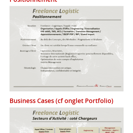
Business Cases (cf onglet Portfolio)