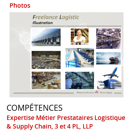
Photos
COMPÉTENCES
Expertise Métier Prestataires Logistique
& Supply Chain, 3 et 4 PL, LLP