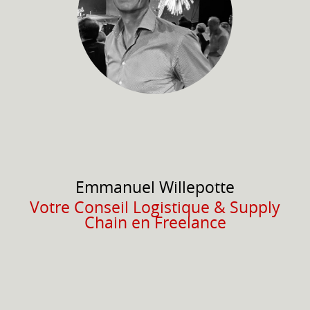
Emmanuel
Willepotte
Votre Conseil Logistique & Supply
Chain en Freelance