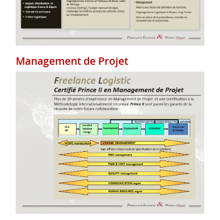
Management de Projet