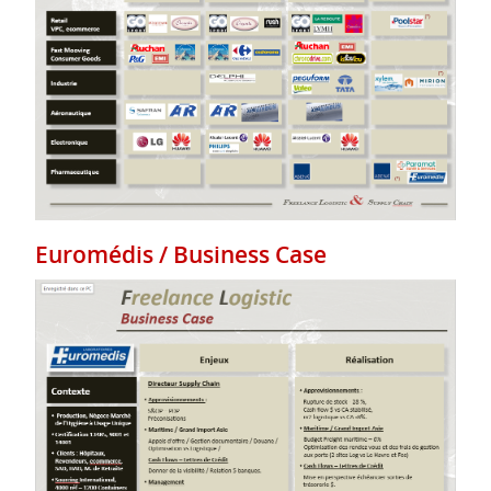
Euromédis / Business Case