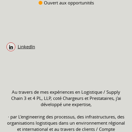
Ouvert aux opportunités
LinkedIn
Au travers de mes expériences en Logistique / Supply
Chain 3 et 4 PL, LLP, coté Chargeurs et Prestataires, j'ai
développé une expertise,
∙ par L'engineering des processus, des infrastructures, des
organisations logistiques dans un environnement régional
et international et au travers de clients / Compte