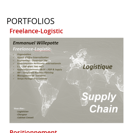
PORTFOLIOS
Freelance-Logistic
Positionnement