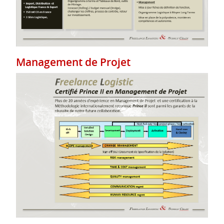
Management de Projet