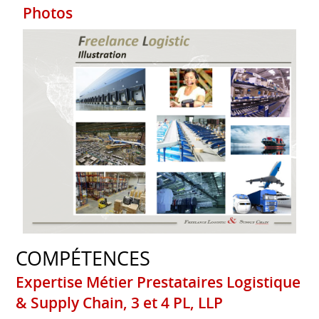
Photos
COMPÉTENCES
Expertise Métier Prestataires Logistique
& Supply Chain, 3 et 4 PL, LLP