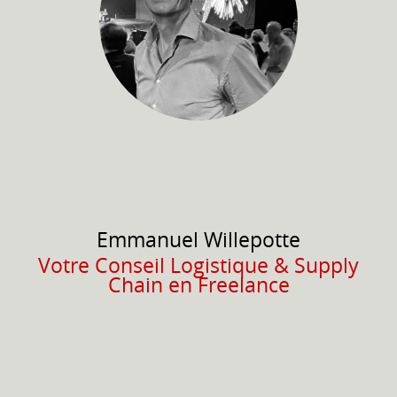
Emmanuel
Willepotte
Votre Conseil Logistique & Supply
Chain en Freelance