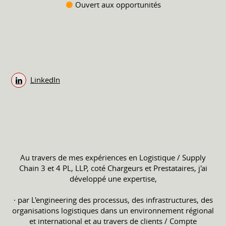
Ouvert aux opportunités
LinkedIn
Au travers de mes expériences en Logistique / Supply
Chain 3 et 4 PL, LLP, coté Chargeurs et Prestataires, j'ai
développé une expertise,
∙ par L'engineering des processus, des infrastructures, des
organisations logistiques dans un environnement régional
et international et au travers de clients / Compte