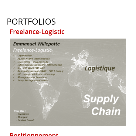
PORTFOLIOS
Freelance-Logistic
Positionnement