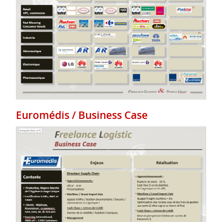
Euromédis / Business Case