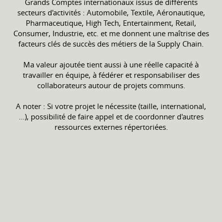
Grands Comptes internationaux issus de différents
secteurs d'activités : Automobile, Textile, Aéronautique,
Pharmaceutique, High Tech, Entertainment, Retail,
Consumer, Industrie, etc. et me donnent une maîtrise des
facteurs clés de succès des métiers de la Supply Chain.
Ma valeur ajoutée tient aussi à une réelle capacité à
travailler en équipe, à fédérer et responsabiliser des
collaborateurs autour de projets communs.
A noter : Si votre projet le nécessite (taille, international,
...), possibilité de faire appel et de coordonner d'autres
ressources externes répertoriées.