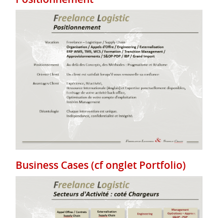
Business Cases (cf onglet Portfolio)