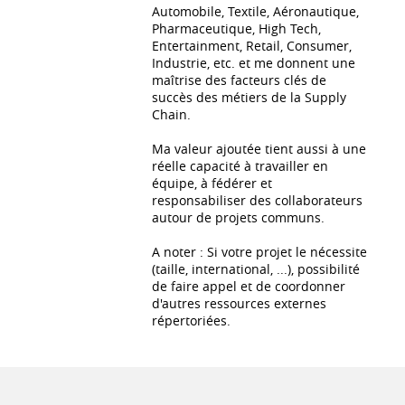
Automobile, Textile, Aéronautique,
Pharmaceutique, High Tech,
Entertainment, Retail, Consumer,
Industrie, etc. et me donnent une
maîtrise des facteurs clés de
succès des métiers de la Supply
Chain.
Ma valeur ajoutée tient aussi à une
réelle capacité à travailler en
équipe, à fédérer et
responsabiliser des collaborateurs
autour de projets communs.
A noter : Si votre projet le nécessite
(taille, international, ...), possibilité
de faire appel et de coordonner
d'autres ressources externes
répertoriées.