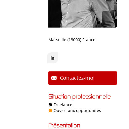
Marseille (13000) France
Contactez-moi
Situation professionnelle
Freelance
Ouvert aux opportunités
Présentation