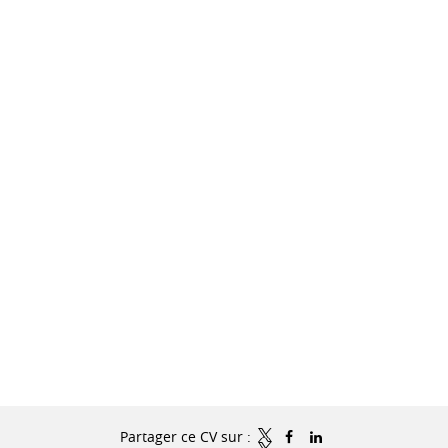
Partager ce CV sur :