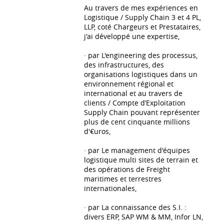
Au travers de mes expériences en
Logistique / Supply Chain 3 et 4 PL,
LLP, coté Chargeurs et Prestataires,
j'ai développé une expertise,
∙ par L'engineering des processus,
des infrastructures, des
organisations logistiques dans un
environnement régional et
international et au travers de
clients / Compte d’Exploitation
Supply Chain pouvant représenter
plus de cent cinquante millions
d'€uros,
∙ par Le management d'équipes
logistique multi sites de terrain et
des opérations de Freight
maritimes et terrestres
internationales,
∙ par La connaissance des S.I. :
divers ERP, SAP WM & MM, Infor LN,